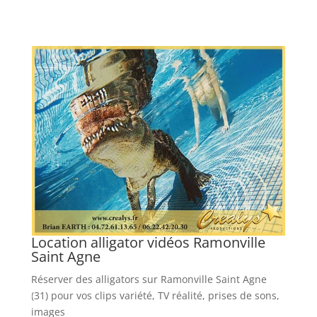
Location alligator vidéos Ramonville
Saint Agne
Réserver des alligators sur Ramonville Saint Agne
(31) pour vos clips variété, TV réalité, prises de sons,
images