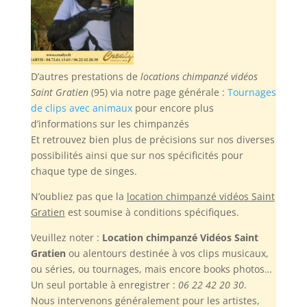
D’autres prestations de
locations chimpanzé vidéos
Saint Gratien
(95) via notre page générale :
Tournages
de clips avec animaux
pour encore plus
d’informations sur les chimpanzés
Et retrouvez bien plus de précisions sur nos diverses
possibilités ainsi que sur nos spécificités pour
chaque type de singes.
N’oubliez pas
que la
location chimpanzé vidéos Saint
Gratien
est soumise à conditions spécifiques.
Veuillez noter :
Location chimpanzé Vidéos Saint
Gratien
ou alentours destinée à vos clips musicaux,
ou séries, ou tournages, mais encore books photos…
Un seul portable à enregistrer :
06 22 42 20 30
.
Nous intervenons généralement pour les artistes,