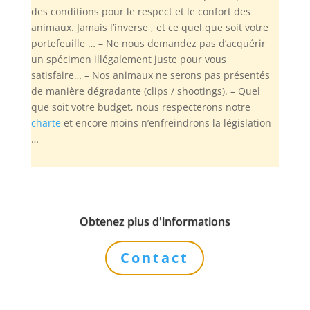
des conditions pour le respect et le confort des
animaux. Jamais l’inverse , et ce quel que soit votre
portefeuille … – Ne nous demandez pas d’acquérir
un spécimen illégalement juste pour vous
satisfaire… – Nos animaux ne serons pas présentés
de manière dégradante (clips / shootings). – Quel
que soit votre budget, nous respecterons notre
charte
et encore moins n’enfreindrons la législation
…
Obtenez plus d'informations
Contact