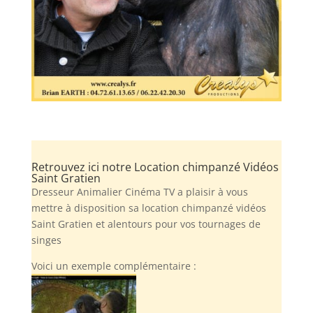
Retrouvez ici notre Location chimpanzé Vidéos
Saint Gratien
Dresseur Animalier Cinéma TV a plaisir à vous
mettre à disposition sa location chimpanzé vidéos
Saint Gratien et alentours pour vos tournages de
singes
Voici un exemple complémentaire :