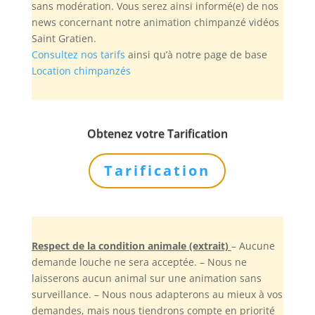
sans modération. Vous serez ainsi informé(e) de nos
news concernant notre animation chimpanzé vidéos
Saint Gratien.
Consultez nos tarifs
ainsi qu’à notre page de base
Location chimpanzés
Obtenez votre Tarification
Tarification
Respect de la condition animale (extrait)
– Aucune
demande louche ne sera acceptée. – Nous ne
laisserons aucun animal sur une animation sans
surveillance. – Nous nous adapterons au mieux à vos
demandes, mais nous tiendrons compte en priorité