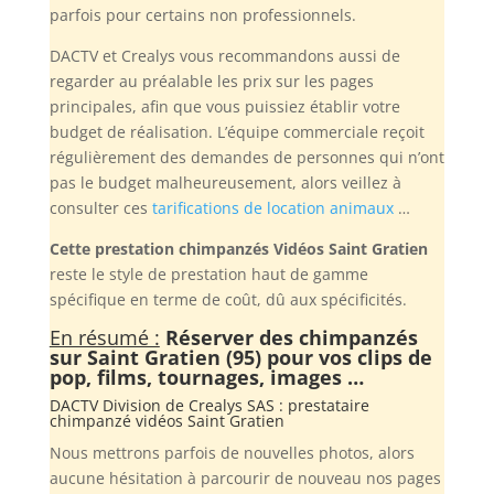
parfois pour certains non professionnels.
DACTV et Crealys vous recommandons aussi de
regarder au préalable les prix sur les pages
principales, afin que vous puissiez établir votre
budget de réalisation. L’équipe commerciale reçoit
régulièrement des demandes de personnes qui n’ont
pas le budget malheureusement, alors veillez à
consulter ces
tarifications de location animaux
…
Cette prestation chimpanzés Vidéos Saint Gratien
reste le style de prestation haut de gamme
spécifique en terme de coût, dû aux spécificités.
En résumé :
Réserver des chimpanzés
sur Saint Gratien (95) pour vos clips de
pop, films, tournages, images …
DACTV Division de
Crealys SAS
: prestataire
chimpanzé vidéos Saint Gratien
Nous mettrons parfois de nouvelles photos, alors
aucune hésitation à parcourir de nouveau nos pages