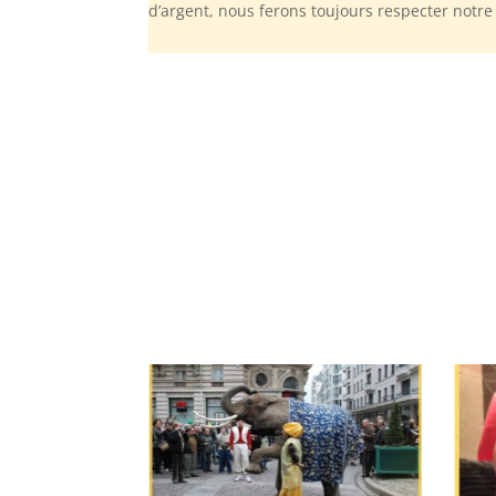
d’argent, nous ferons toujours respecter notr