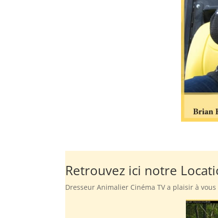
Retrouvez ici notre Loca
Dresseur Animalier Cinéma TV a plaisir à vous