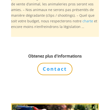
de vente d’animal, les animaleries pros seront vos
amies. – Nos animaux ne serons pas présentés de
manière dégradante (clips / shootings). – Quel que
soit votre budget, nous respecterons notre
charte
et
encore moins n’enfreindrons la législation …
Obtenez plus d'informations
Contact