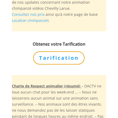
de nos updates concernant notre animation
chimpanzé vidéos Chevilly Larue.
Consultez nos prix
ainsi qu’à notre page de base
Location chimpanzés
Obtenez votre Tarification
Tarification
Charte de Respect animalier (résumé)
– DACTV ne
loue aucun chat pour les week-end … – Nous ne
laisserons aucun animal sur une animation sans
surveillance. – Nos animaux sont des êtres vivants,
ne nous demandez pas de les laisser statiques
pendant de longues heures au même endroit. – Pas