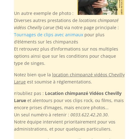
Un autre exemple de photo :
Diverses autres prestations de
locations chimpanzé
vidéos Chevilly Larue
(94) via notre page principale :
Tournages de clips avec animaux
pour plus
d’éléments sur les chimpanzés
Et retrouvez plus d’informations sur nos multiples
options ainsi que sur les conditions pour chaque
type de singes.
Notez bien
que la
location chimpanzé vidéos Chevilly
Larue
est soumise à réglementations.
n’oubliez pas :
Location chimpanzé Vidéos Chevilly
Larue
et alentours pour vos clips rock, ou films, mais
encore prises d’images, mais encore photos…
Un seul numéro à retenir :
0033.622.42.20.30
.
Notre équipe intervient prioritairement pour vos
administrations, et pour quelques particuliers.