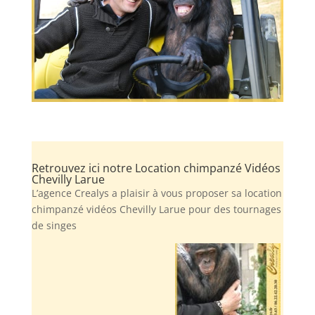
Retrouvez ici notre Location chimpanzé Vidéos
Chevilly Larue
L’agence Crealys a plaisir à vous proposer sa location
chimpanzé vidéos Chevilly Larue pour des tournages
de singes