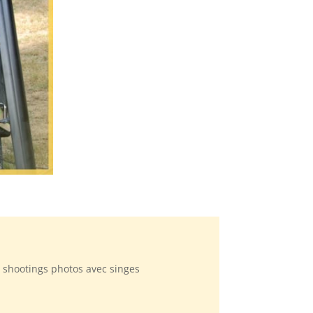
s shootings photos avec singes