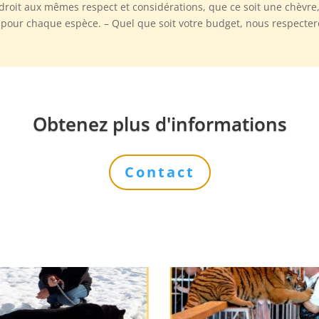
roit aux mêmes respect et considérations, que ce soit une chèvre
 pour chaque espèce. – Quel que soit votre budget, nous respecte
Obtenez plus d'informations
Contact