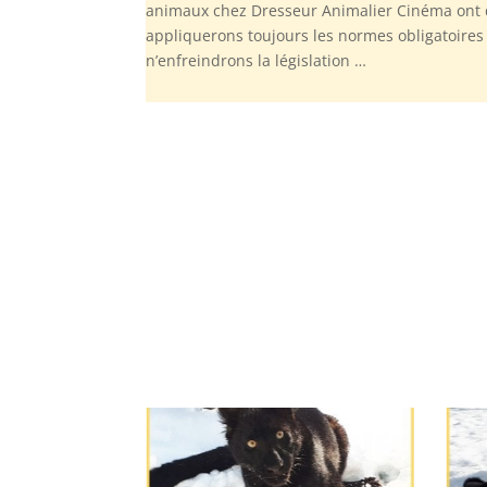
animaux chez Dresseur Animalier Cinéma ont d
appliquerons toujours les normes obligatoires
n’enfreindrons la législation …