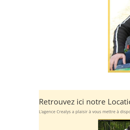
Retrouvez ici notre Loca
L’agence Crealys a plaisir à vous mettre à dis